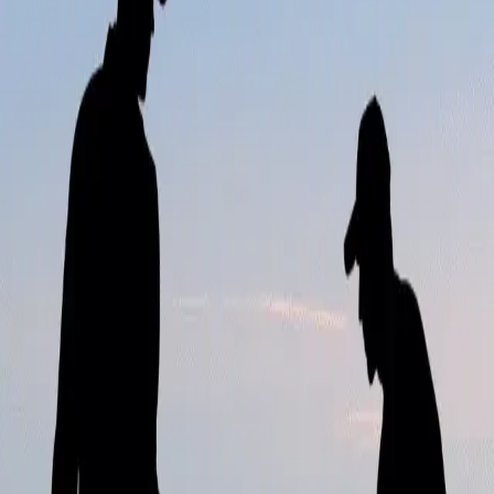
WhatsApp